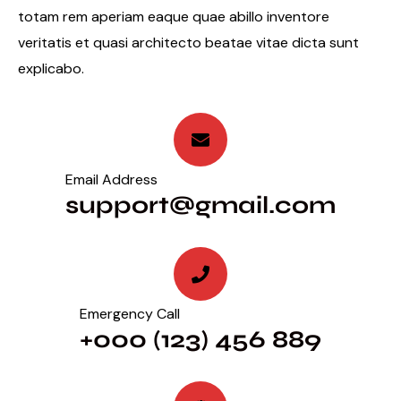
totam rem aperiam eaque quae abillo inventore
veritatis et quasi architecto beatae vitae dicta sunt
explicabo.
Email Address
support@gmail.com
Emergency Call
+000 (123) 456 889