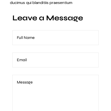
ducimus qui blanditiis praesentium
Leave a Message