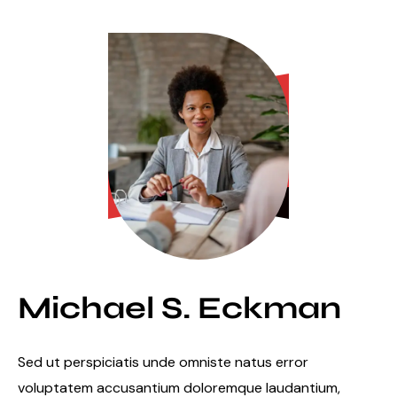
Michael S. Eckman
Sed ut perspiciatis unde omniste natus error
voluptatem accusantium doloremque laudantium,