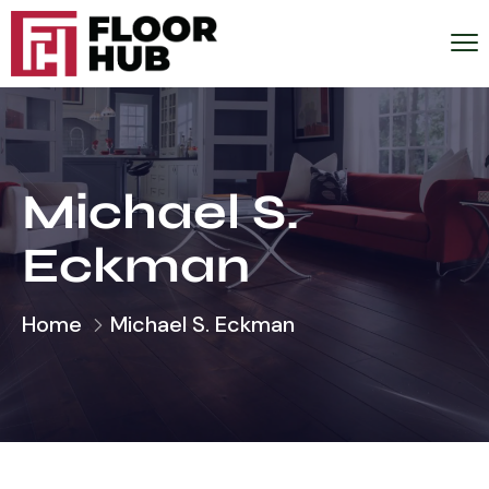
Michael S.
Eckman
Home
Michael S. Eckman