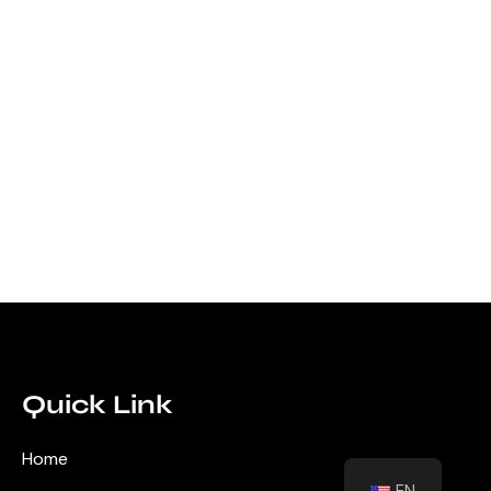
Quick Link
Home