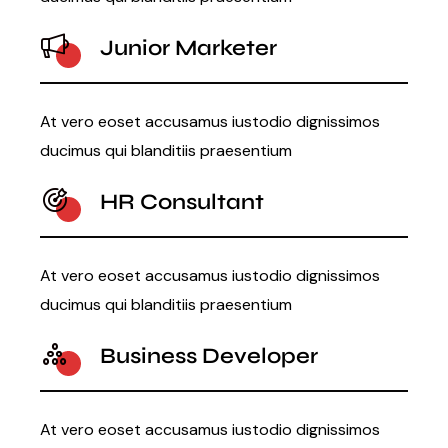
Junior Marketer
At vero eoset accusamus iustodio dignissimos
ducimus qui blanditiis praesentium
HR Consultant
At vero eoset accusamus iustodio dignissimos
ducimus qui blanditiis praesentium
Business Developer
At vero eoset accusamus iustodio dignissimos